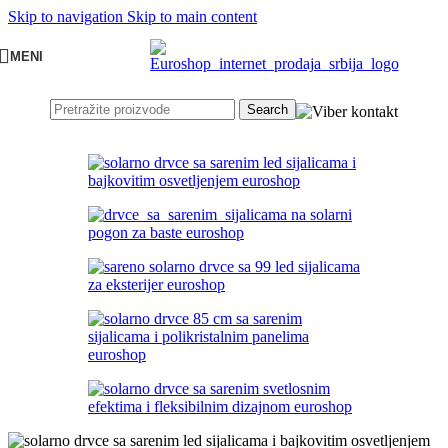
Skip to navigation
Skip to main content
MENI
Search