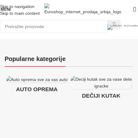
Skip to navigation
MENI
Skip to main content
Popularne kategorije
AUTO OPREMA
DEČIJI KUTAK