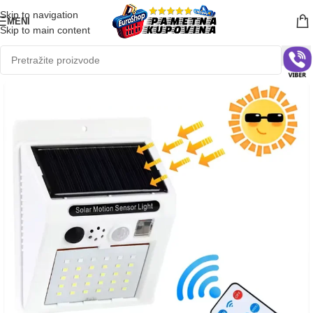
Skip to navigation
MENI
Skip to main content