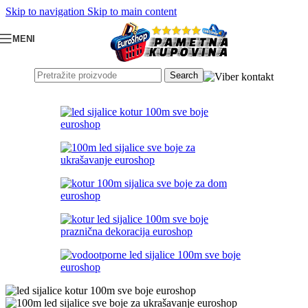
Skip to navigation
Skip to main content
MENI
Search