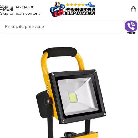
Skip to navigation
MENI
Skip to main content