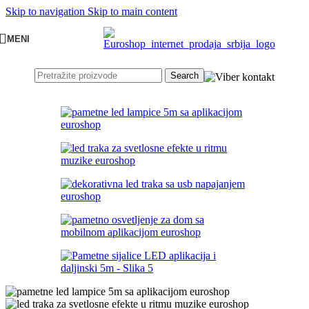
Skip to navigation
Skip to main content
MENI
Search