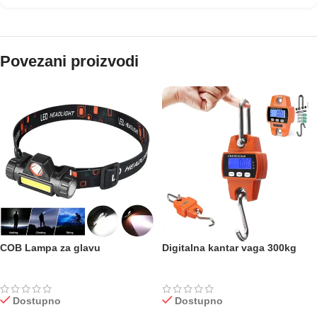
Povezani proizvodi
COB Lampa za glavu
Digitalna kantar vaga 300kg
Dostupno
Dostupno