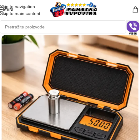
Skip to navigation
MENI
Skip to main content