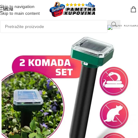
Skip to navigation
MENI
Skip to main content