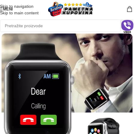
Skip to navigation
MENI
Skip to main content