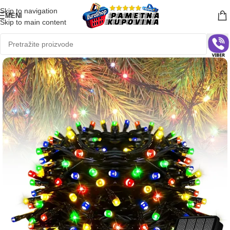
Skip to navigation
MENI
Skip to main content