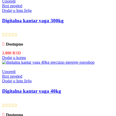
Uporedi
Brzi pregled
Dodaj u listu želja
Digitalna kantar vaga 300kg
Dostupno
2.800
RSD
Dodaj u korpu
Uporedi
Brzi pregled
Dodaj u listu želja
Digitalna kantar vaga 40kg
Dostupno