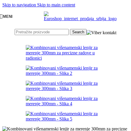
Skip to navigation
Skip to main content
MENI
Search