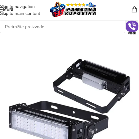
Skip to navigation
MENI
Skip to main content