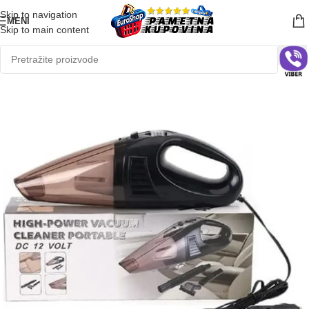
Skip to navigation
MENI
Skip to main content