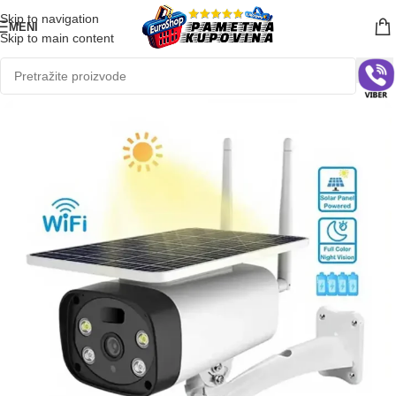
Skip to navigation
MENI
Skip to main content