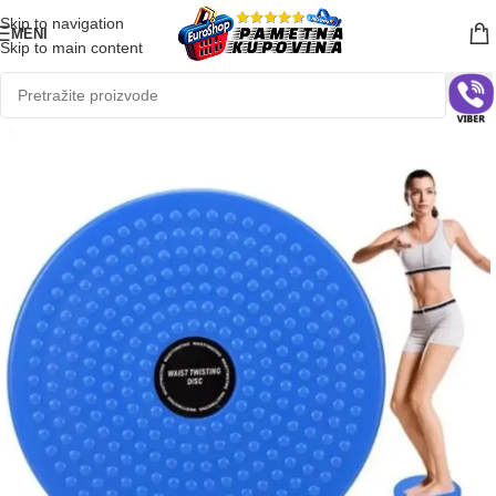
Skip to navigation
MENI
Skip to main content