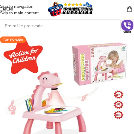
Skip to navigation
MENI
Skip to main content
TOP PONUDA