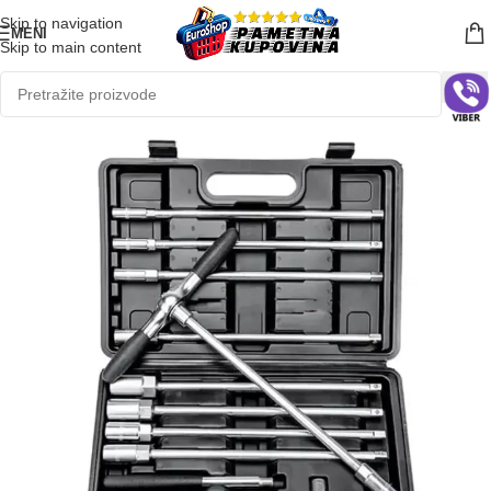
Skip to navigation
MENI
Skip to main content