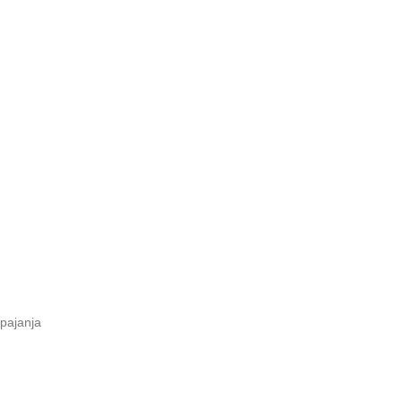
pajanja