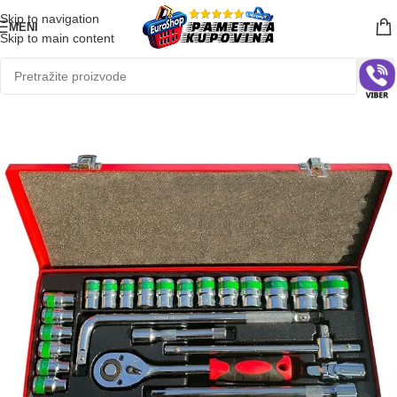
Skip to navigation
MENI
Skip to main content