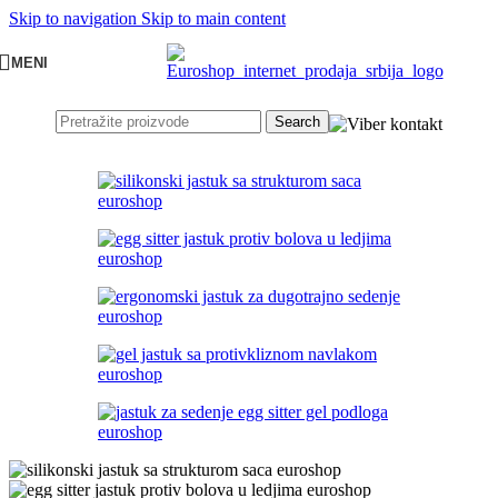
Skip to navigation
Skip to main content
MENI
Search