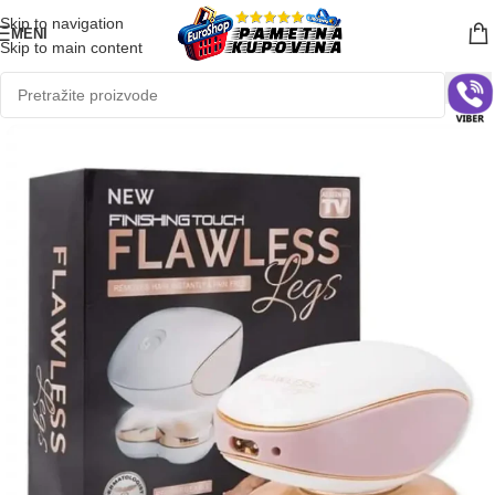
Skip to navigation
MENI
Skip to main content