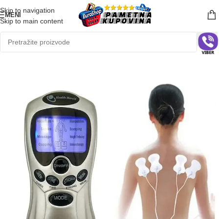
Skip to navigation
MENI
Skip to main content