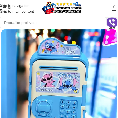
Skip to navigation
MENI
Skip to main content