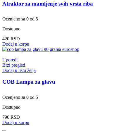
Atraktor za mamljenje svih vrsta riba
Ocenjeno sa
0
od 5
Dostupno
420
RSD
Dodaj u korpu
Uporedi
Brzi pregled
Dodaj u listu želja
COB Lampa za glavu
Ocenjeno sa
0
od 5
Dostupno
790
RSD
Dodaj u korpu